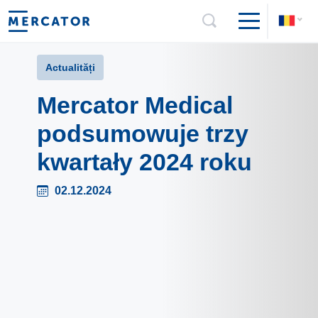
Actualități
Mercator Medical
podsumowuje trzy
kwartały 2024 roku
02.12.2024