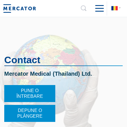
Contact
Mercator Medical (Thailand) Ltd.
PUNE O
ÎNTREBARE
DEPUNE O
PLÂNGERE