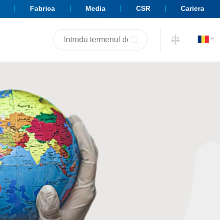
Fabrica
Media
CSR
Cariera