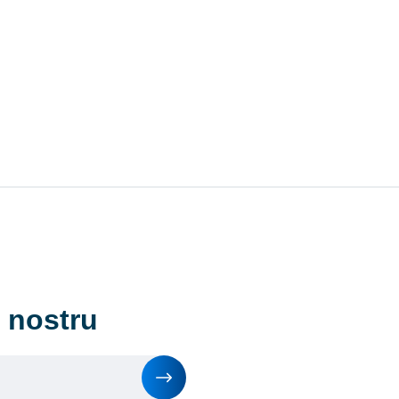
l nostru